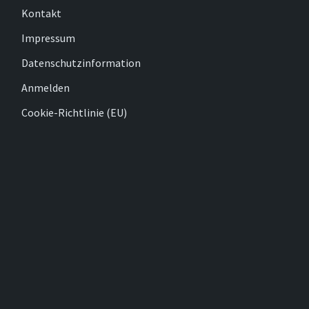
Kontakt
Impressum
Datenschutzinformation
Anmelden
Cookie-Richtlinie (EU)