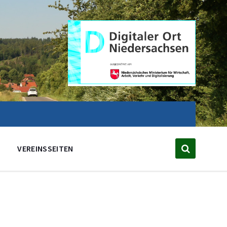
VEREINSSEITEN