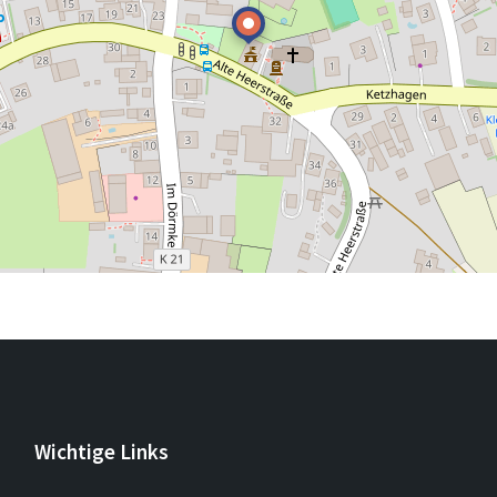
Wichtige Links