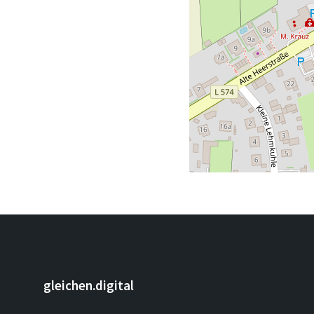
gleichen.digital