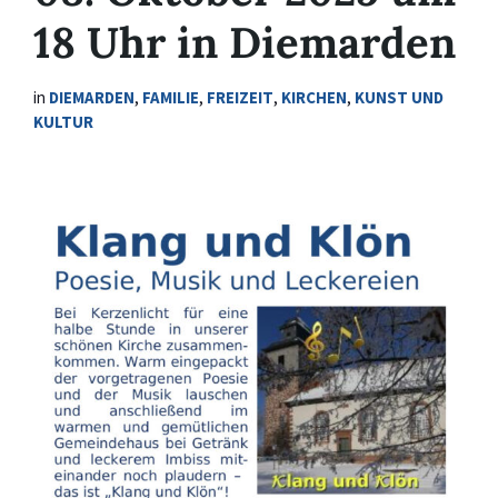
18 Uhr in Diemarden
in
DIEMARDEN
,
FAMILIE
,
FREIZEIT
,
KIRCHEN
,
KUNST UND
KULTUR