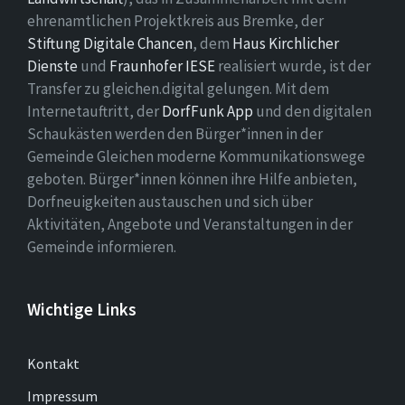
ehrenamtlichen Projektkreis aus Bremke, der
Stiftung Digitale Chancen
, dem
Haus Kirchlicher
Dienste
und
Fraunhofer IESE
realisiert wurde, ist der
Transfer zu gleichen.digital gelungen. Mit dem
Internetauftritt, der
DorfFunk App
und den digitalen
Schaukästen werden den Bürger*innen in der
Gemeinde Gleichen moderne Kommunikationswege
geboten. Bürger*innen können ihre Hilfe anbieten,
Dorfneuigkeiten austauschen und sich über
Aktivitäten, Angebote und Veranstaltungen in der
Gemeinde informieren.
Wichtige Links
Kontakt
Impressum