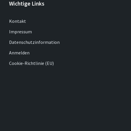
Wichtige Links
Kontakt
Impressum
Datenschutzinformation
Anmelden
Cookie-Richtlinie (EU)