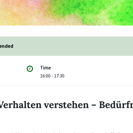
 ended
Time
16:00 - 17:30
Verhalten verstehen – Bedürf