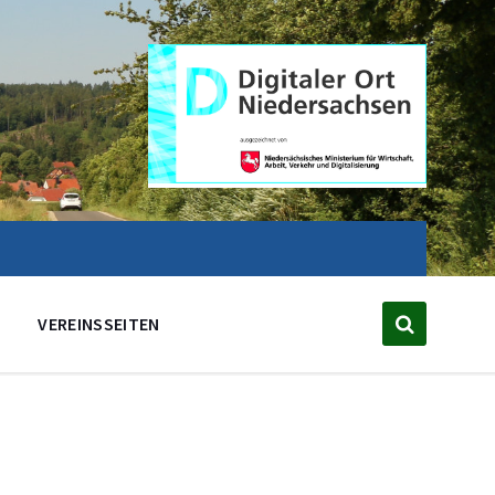
VEREINSSEITEN