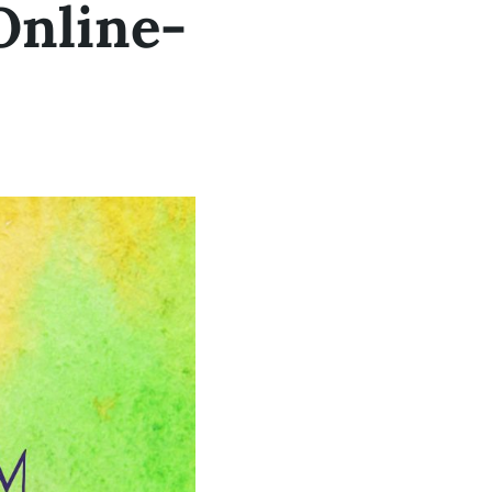
Online-