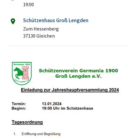
19:00
Schützenhaus Groß Lengden
Zum Hessenberg
37130 Gleichen