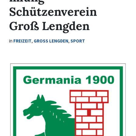
Schützenverein
Groß Lengden
in
FREIZEIT
,
GROSS LENGDEN
,
SPORT