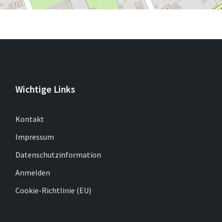
Wichtige Links
Kontakt
Impressum
Datenschutzinformation
Anmelden
Cookie-Richtlinie (EU)