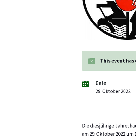
This event has
Date
29. Oktober 2022
Die diesjährige Jahresh
am 29. Oktober 2022 um 