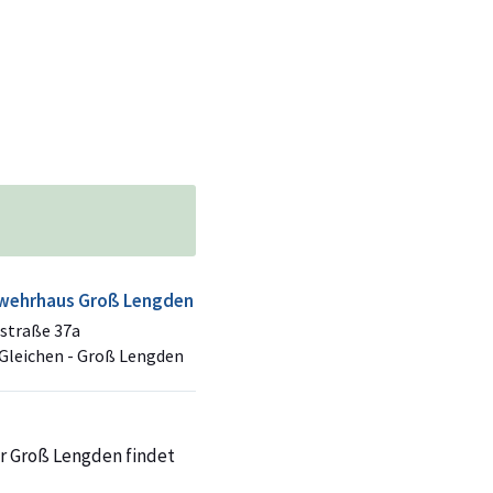
wehrhaus Groß Lengden
straße 37a
Gleichen - Groß Lengden
hr Groß Lengden findet