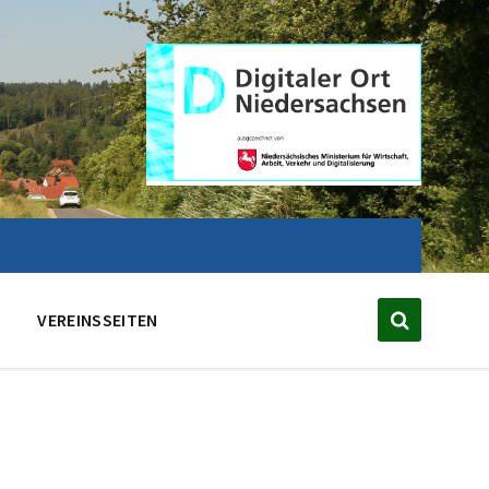
VEREINSSEITEN