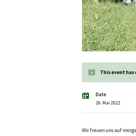
This event has
Date
26. Mai 2022
Wir freuen uns auf morge