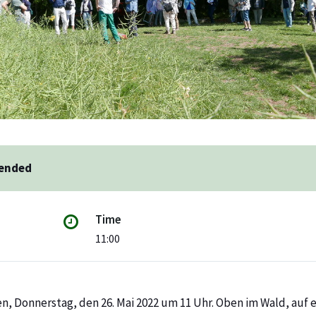
 ended
Time
11:00
n, Donnerstag, den 26. Mai 2022 um 11 Uhr. Oben im Wald, auf 