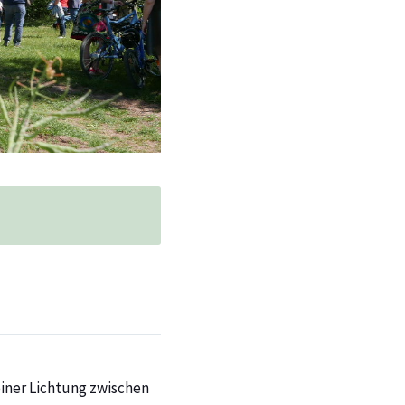
einer Lichtung zwischen