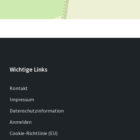
Wichtige Links
Kontakt
Impressum
Datenschutzinformation
Anmelden
Cookie-Richtlinie (EU)