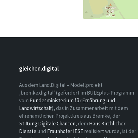
gleichen.digital
Aus dem Land.Digital – Modellprojekt
‚bremke.digital‘ (gefördert im BULEplus-Programm
vom
Bundesministerium für Ernährung und
Landwirtschaft
), das in Zusammenarbeit mit dem
ehrenamtlichen Projektkreis aus Bremke, der
Stiftung Digitale Chancen
, dem
Haus Kirchlicher
Dienste
und
Fraunhofer IESE
realisiert wurde, ist der