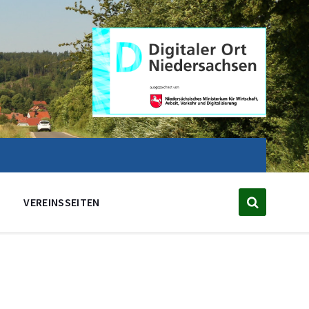
VEREINSSEITEN