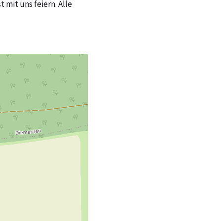
mit uns feiern. Alle