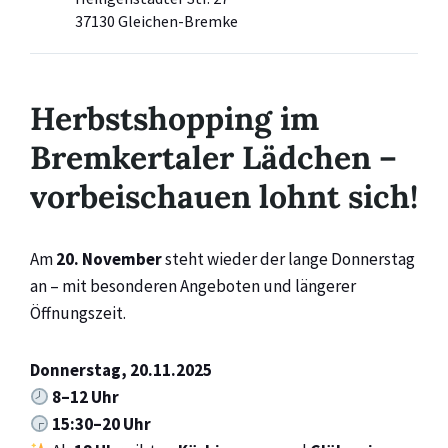
37130 Gleichen-Bremke
Herbstshopping im
Bremkertaler Lädchen –
vorbeischauen lohnt sich!
Am
20. November
steht wieder der lange Donnerstag
an – mit besonderen Angeboten und längerer
Öffnungszeit.
Donnerstag, 20.11.2025
8–12 Uhr
15:30–20 Uhr