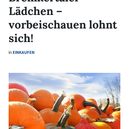
Lädchen –
vorbeischauen lohnt
sich!
in
EINKAUFEN