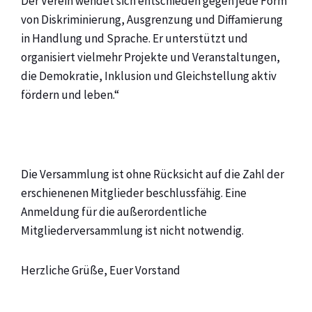
Der Verein wendet sich entschieden gegen jede Form
von Diskriminierung, Ausgrenzung und Diffamierung
in Handlung und Sprache. Er unterstützt und
organisiert vielmehr Projekte und Veranstaltungen,
die Demokratie, Inklusion und Gleichstellung aktiv
fördern und leben.“
Die Versammlung ist ohne Rücksicht auf die Zahl der
erschienenen Mitglieder beschlussfähig. Eine
Anmeldung für die außerordentliche
Mitgliederversammlung ist nicht notwendig.
Herzliche Grüße, Euer Vorstand