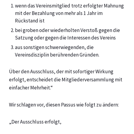
wenn das Vereinsmitglied trotz erfolgter Mahnung
mit der Bezahlung von mehr als 1 Jahr im
Rückstand ist
bei groben oder wiederholten Verstoß gegen die
Satzung oder gegen die Interessen des Vereins
aus sonstigen schwerwiegenden, die
Vereinsdisziplin berührenden Gründen.
Über den Ausschluss, der mit sofortiger Wirkung
erfolgt, entscheidet die Mitgliederversammlung mit
einfacher Mehrheit.“
Wir schlagen vor, diesen Passus wie folgt zu ändern:
„Der Ausschluss erfolgt,