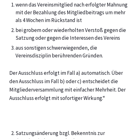
wenn das Vereinsmitglied nach erfolgter Mahnung
mit der Bezahlung des Mitgliedbeitrags um mehr
als 4 Wochen im Rückstand ist
bei grobem oder wiederholten Verstoß gegen die
Satzung oder gegen die Interessen des Vereins
aus sonstigen schwerwiegenden, die
Vereinsdisziplin berührenden Gründen.
Der Ausschluss erfolgt im Fall a) automatisch. Über
den Ausschluss im Fall b) oder c) entscheidet die
Mitgliederversammlung mit einfacher Mehrheit. Der
Ausschluss erfolgt mit sofortiger Wirkung.“
Satzungsänderung bzgl. Bekenntnis zur