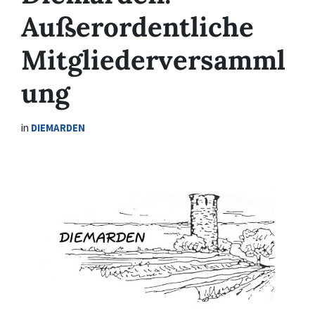
Außerordentliche
Mitgliederversamml
ung
in
DIEMARDEN