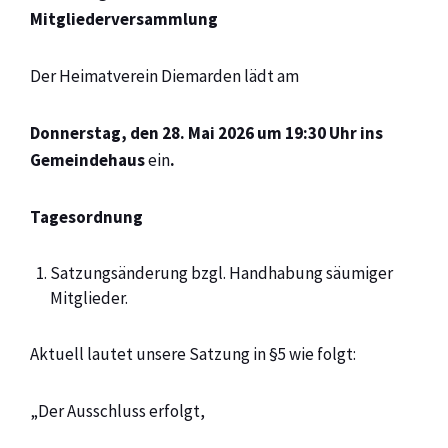
Mitgliederversammlung
Der Heimatverein Diemarden lädt am
Donnerstag, den 28. Mai 2026 um 19:30 Uhr ins
Gemeindehaus
ein
.
Tagesordnung
Satzungsänderung bzgl. Handhabung säumiger
Mitglieder.
Aktuell lautet unsere Satzung in §5 wie folgt:
„Der Ausschluss erfolgt,