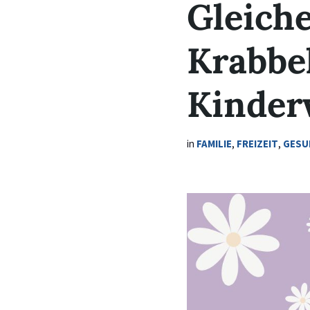
Gleiche
Krabbe
Kinder
in
FAMILIE
,
FREIZEIT
,
GESU