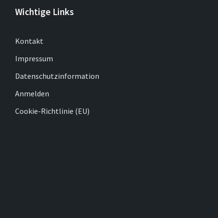
Wichtige Links
Kontakt
Impressum
Datenschutzinformation
Anmelden
Cookie-Richtlinie (EU)