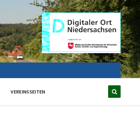
VEREINSSEITEN