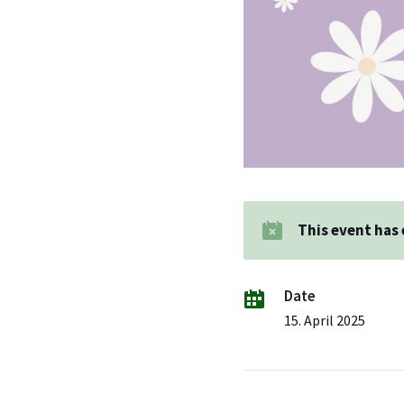
This event has
Date
15. April 2025