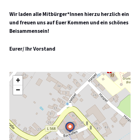
Wir laden alle Mitbürger*Innen hierzu herzlich ein
und
freuen uns auf Euer Kommen und ein schönes
Beisammensein!
Eurer/ Ihr Vorstand
+
−