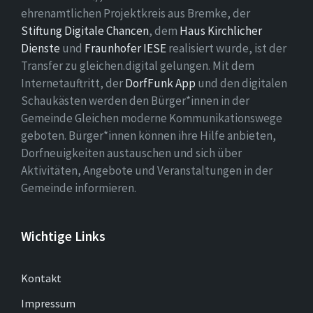
ehrenamtlichen Projektkreis aus Bremke, der
Stiftung Digitale Chancen
, dem
Haus Kirchlicher
Dienste
und
Fraunhofer IESE
realisiert wurde, ist der
Transfer zu gleichen.digital gelungen. Mit dem
Internetauftritt, der
DorfFunk App
und den digitalen
Schaukästen werden den Bürger*innen in der
Gemeinde Gleichen moderne Kommunikationswege
geboten. Bürger*innen können ihre Hilfe anbieten,
Dorfneuigkeiten austauschen und sich über
Aktivitäten, Angebote und Veranstaltungen in der
Gemeinde informieren.
Wichtige Links
Kontakt
Impressum