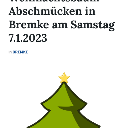
Abschmücken in
Bremke am Samstag
7.1.2023
in
BREMKE