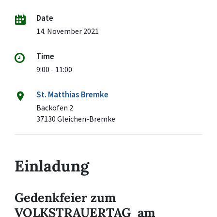
Date
14. November 2021
Time
9:00 - 11:00
St. Matthias Bremke
Backofen 2
37130 Gleichen-Bremke
Einladung
Gedenkfeier zum
VOLKSTRAUERTAG am