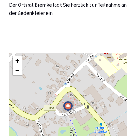
Der Ortsrat Bremke lädt Sie herzlich zur Teilnahme an
der Gedenkfeier ein.
+
−