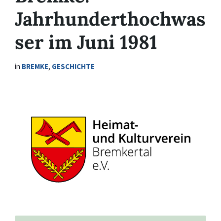
Jahrhunderthochwas
ser im Juni 1981
in
BREMKE
,
GESCHICHTE