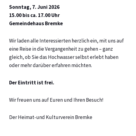
Sonntag, 7. Juni 2026
15.00 bis ca. 17.00 Uhr
Gemeindehaus Bremke
Wir laden alle Interessierten herzlich ein, mit uns auf
eine Reise in die Vergangenheit zu gehen – ganz
gleich, ob Sie das Hochwasser selbst erlebt haben
oder mehr darüber erfahren möchten.
Der Eintritt ist frei.
Wir freuen uns auf Euren und Ihren Besuch!
Der Heimat-und Kulturverein Bremke