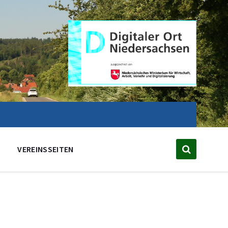
VEREINSSEITEN