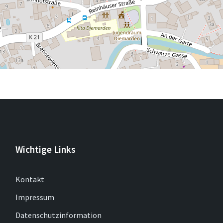
Wichtige Links
Kontakt
Impressum
Datenschutzinformation