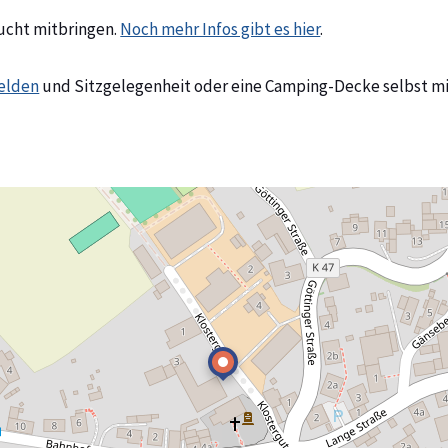
rucht mitbringen.
Noch mehr Infos gibt es hier
.
elden
und Sitzgelegenheit oder eine Camping-Decke selbst mit