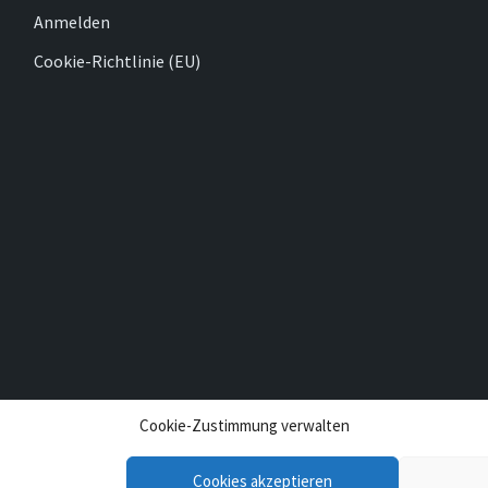
Anmelden
Cookie-Richtlinie (EU)
Cookie-Zustimmung verwalten
Cookies akzeptieren