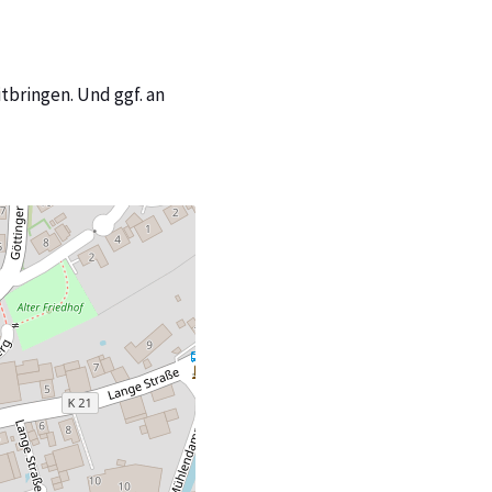
bringen. Und ggf. an