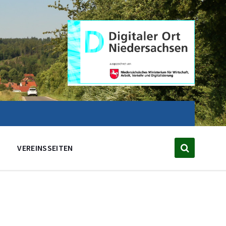
VEREINSSEITEN