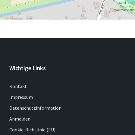
Wichtige Links
Kontakt
Impressum
Datenschutzinformation
Anmelden
Cookie-Richtlinie (EU)