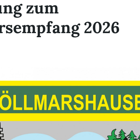
ung zum
rsempfang 2026