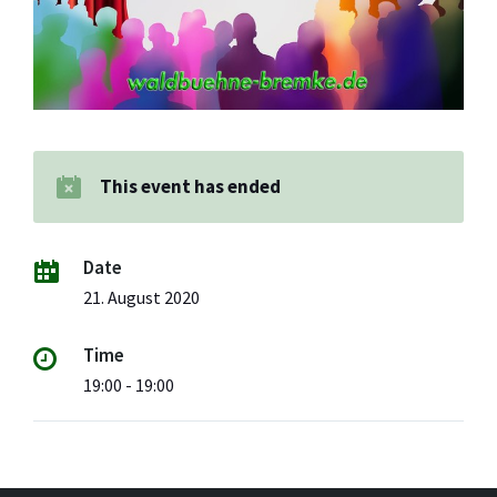
This event has ended
Date
21. August 2020
Time
19:00 - 19:00