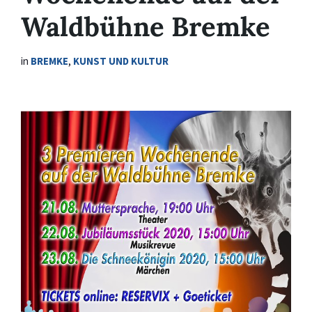
Waldbühne Bremke
in
BREMKE
,
KUNST UND KULTUR