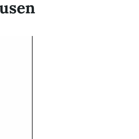
ausen