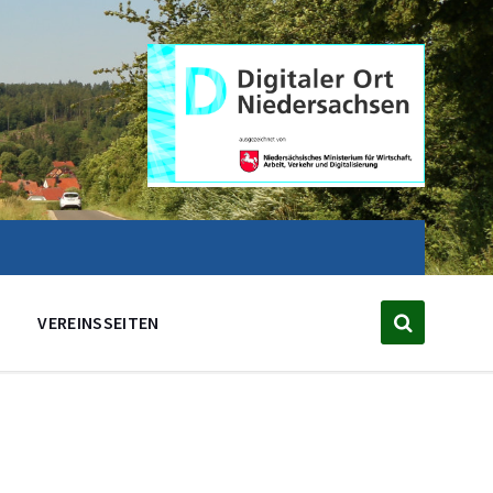
VEREINSSEITEN