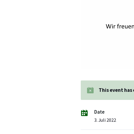
This event has
Date
3. Juli 2022