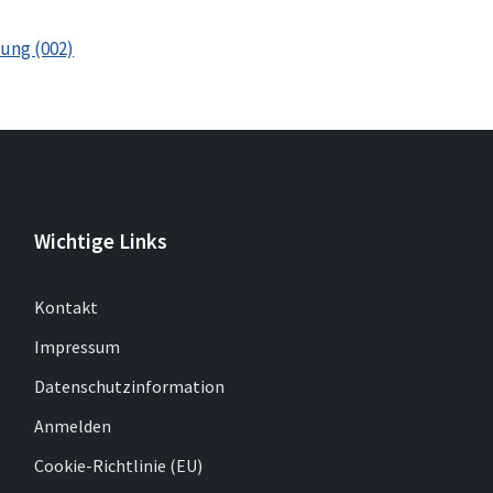
ung (002)
Wichtige Links
Kontakt
Impressum
Datenschutzinformation
Anmelden
Cookie-Richtlinie (EU)