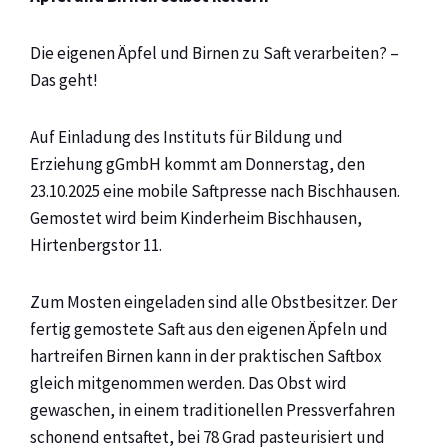
Die eigenen Äpfel und Birnen zu Saft verarbeiten? –
Das geht!
Auf Einladung des Instituts für Bildung und
Erziehung gGmbH kommt am Donnerstag, den
23.10.2025 eine mobile Saftpresse nach Bischhausen.
Gemostet wird beim Kinderheim Bischhausen,
Hirtenbergstor 11.
Zum Mosten eingeladen sind alle Obstbesitzer. Der
fertig gemostete Saft aus den eigenen Äpfeln und
hartreifen Birnen kann in der praktischen Saftbox
gleich mitgenommen werden. Das Obst wird
gewaschen, in einem traditionellen Pressverfahren
schonend entsaftet, bei 78 Grad pasteurisiert und