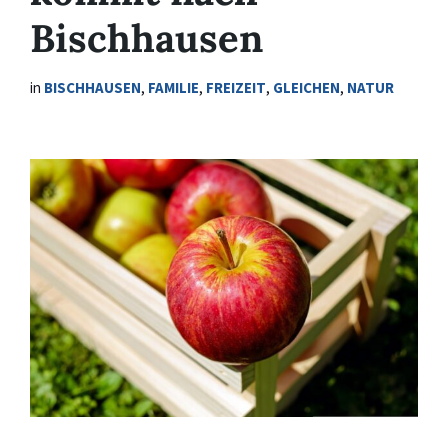
Bischhausen
in
BISCHHAUSEN
,
FAMILIE
,
FREIZEIT
,
GLEICHEN
,
NATUR