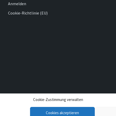
Anmelden
Cookie-Richtlinie (EU)
Cookie-Zustimmung verwalten
Cookies akzeptieren