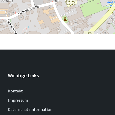
Wichtige Links
Kontakt
Impressum
Datenschutzinformation