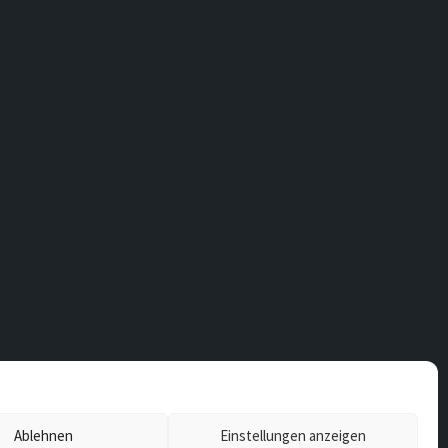
Ablehnen
Einstellungen anzeigen