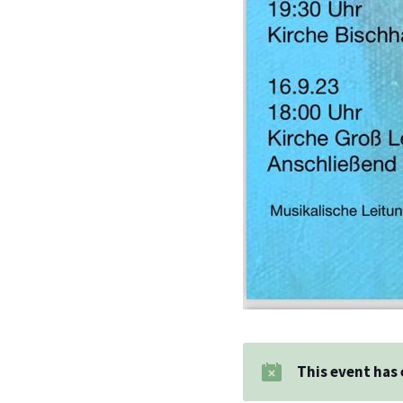
This event has