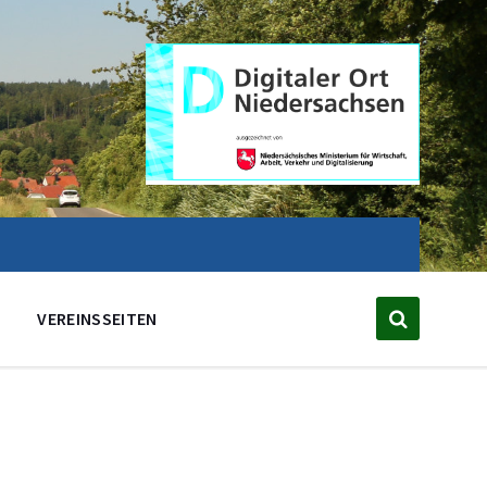
VEREINSSEITEN