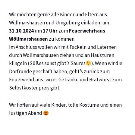
Wir möchten gerne alle Kinder und Eltern aus
Wöllmarshausen und Umgebung einladen, am
31.10.2024
um
17 Uhr
zum
Feuerwehrhaus
Wöllmarshausen
zu kommen.
Im Anschluss wollen wir mit Fackeln und Laternen
durch Wöllmarshausen ziehen und an Haustüren
klingeln (Süßes sonst gibt’s Saures
). Wenn wir die
Dorfrunde geschafft haben, geht’s zurück zum
Feuerwehrhaus, wo es Getränke und Bratwurst zum
Selbstkostenpreis gibt.
Wir hoffen auf viele Kinder, tolle Kostüme und einen
lustigen Abend