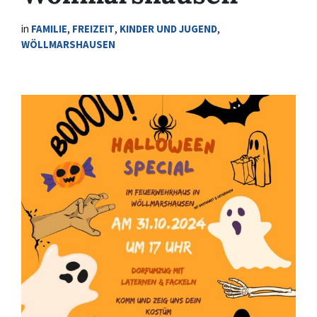
in
FAMILIE
,
FREIZEIT
,
KINDER UND JUGEND
,
WÖLLMARSHAUSEN