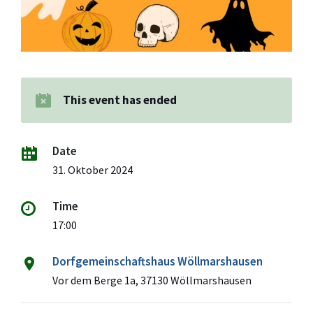
This event has ended
Date
31. Oktober 2024
Time
17:00
Dorfgemeinschaftshaus Wöllmarshausen
Vor dem Berge 1a, 37130 Wöllmarshausen