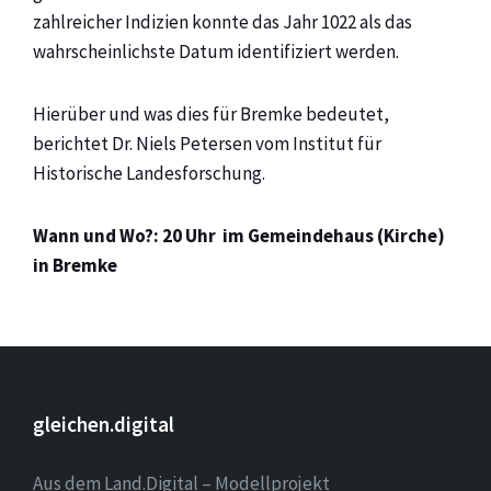
zahlreicher Indizien konnte das Jahr 1022 als das
wahrscheinlichste Datum identifiziert werden.
Hierüber und was dies für Bremke bedeutet,
berichtet Dr. Niels Petersen vom Institut für
Historische Landesforschung.
Wann und Wo?: 20 Uhr im Gemeindehaus (Kirche)
in Bremke
gleichen.digital
Aus dem Land.Digital – Modellprojekt