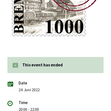
This event has ended
Date
24. Juni 2022
Time
20:00 - 22:00