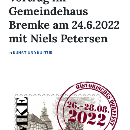
Gemeindehaus
Bremke am 24.6.2022
mit Niels Petersen
in
KUNST UND KULTUR