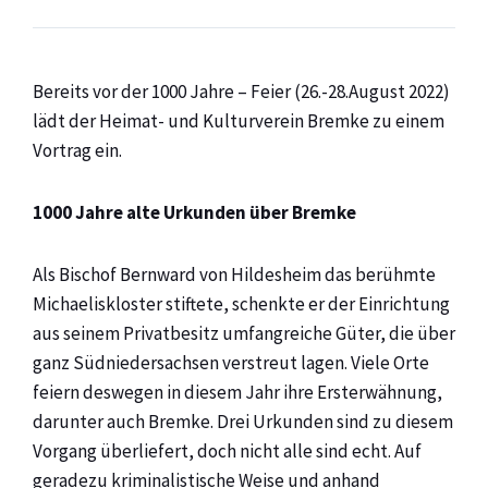
Bereits vor der 1000 Jahre – Feier (26.-28.August 2022)
lädt der Heimat- und Kulturverein Bremke zu einem
Vortrag ein.
1000 Jahre alte Urkunden über Bremke
Als Bischof Bernward von Hildesheim das berühmte
Michaeliskloster stiftete, schenkte er der Einrichtung
aus seinem Privatbesitz umfangreiche Güter, die über
ganz Südniedersachsen verstreut lagen. Viele Orte
feiern deswegen in diesem Jahr ihre Ersterwähnung,
darunter auch Bremke. Drei Urkunden sind zu diesem
Vorgang überliefert, doch nicht alle sind echt. Auf
geradezu kriminalistische Weise und anhand