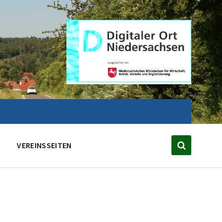
VEREINSSEITEN