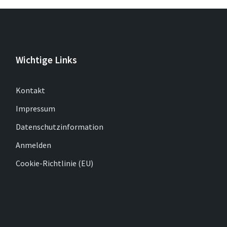
Wichtige Links
Kontakt
Impressum
Datenschutzinformation
Anmelden
Cookie-Richtlinie (EU)