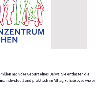
milien nach der Geburt eines Babys. Sie entlasten die
nz individuell und praktisch im Alltag zuhause, so wie es