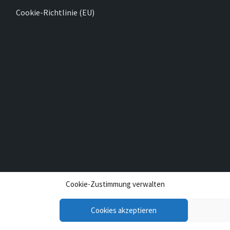
Cookie-Richtlinie (EU)
Cookie-Zustimmung verwalten
Cookies akzeptieren