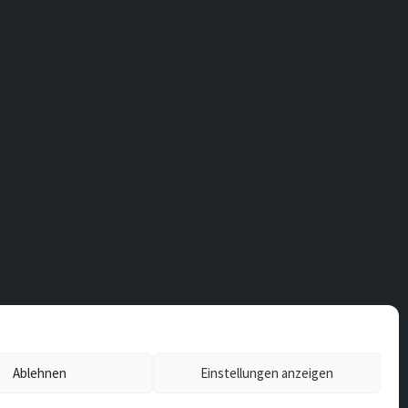
Ablehnen
Einstellungen anzeigen