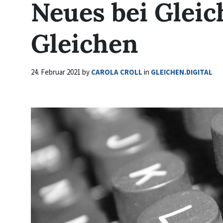
Neues bei Gleic
Gleichen
24. Februar 2021
by
CAROLA CROLL
in
GLEICHEN.DIGITAL