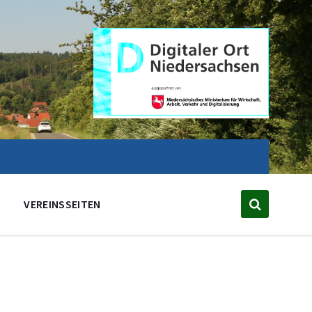
VEREINSSEITEN