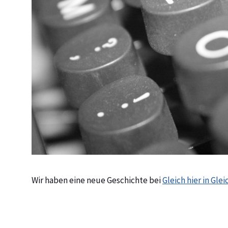
Wir haben eine neue Geschichte bei
Gleich hier in Gle