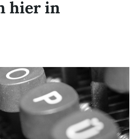
h hier in