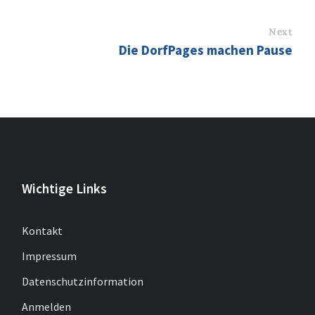
Next
Die DorfPages machen Pause
Wichtige Links
Kontakt
Impressum
Datenschutzinformation
Anmelden