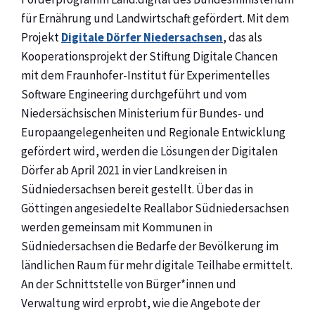
für Ernährung und Landwirtschaft gefördert. Mit dem
Projekt
Digitale Dörfer Niedersachsen
, das als
Kooperationsprojekt der Stiftung Digitale Chancen
mit dem Fraunhofer-Institut für Experimentelles
Software Engineering durchgeführt und vom
Niedersächsischen Ministerium für Bundes- und
Europaangelegenheiten und Regionale Entwicklung
gefördert wird, werden die Lösungen der Digitalen
Dörfer ab April 2021 in vier Landkreisen in
Südniedersachsen bereit gestellt. Über das in
Göttingen angesiedelte Reallabor Südniedersachsen
werden gemeinsam mit Kommunen in
Südniedersachsen die Bedarfe der Bevölkerung im
ländlichen Raum für mehr digitale Teilhabe ermittelt.
An der Schnittstelle von Bürger*innen und
Verwaltung wird erprobt, wie die Angebote der