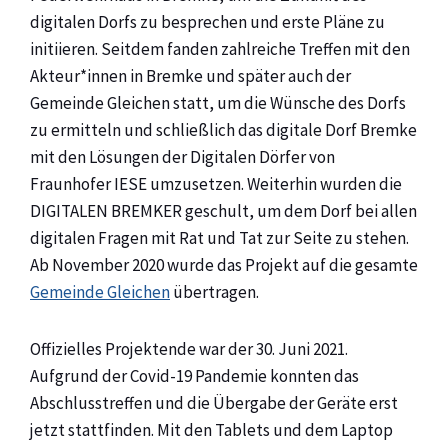
digitalen Dorfs zu besprechen und erste Pläne zu
initiieren. Seitdem fanden zahlreiche Treffen mit den
Akteur*innen in Bremke und später auch der
Gemeinde Gleichen statt, um die Wünsche des Dorfs
zu ermitteln und schließlich das digitale Dorf Bremke
mit den Lösungen der Digitalen Dörfer von
Fraunhofer IESE umzusetzen. Weiterhin wurden die
DIGITALEN BREMKER geschult, um dem Dorf bei allen
digitalen Fragen mit Rat und Tat zur Seite zu stehen.
Ab November 2020 wurde das Projekt auf die gesamte
Gemeinde Gleichen
übertragen.
Offizielles Projektende war der 30. Juni 2021.
Aufgrund der Covid-19 Pandemie konnten das
Abschlusstreffen und die Übergabe der Geräte erst
jetzt stattfinden. Mit den Tablets und dem Laptop