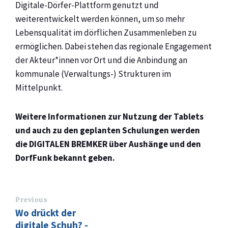
Digitale-Dörfer-Plattform genutzt und
weiterentwickelt werden können, um so mehr
Lebensqualität im dörflichen Zusammenleben zu
ermöglichen. Dabei stehen das regionale Engagement
der Akteur*innen vor Ort und die Anbindung an
kommunale (Verwaltungs-) Strukturen im
Mittelpunkt.
Weitere Informationen zur Nutzung der Tablets
und auch zu den geplanten Schulungen werden
die DIGITALEN BREMKER über Aushänge und den
DorfFunk bekannt geben.
Previous
Wo drückt der
digitale Schuh? -