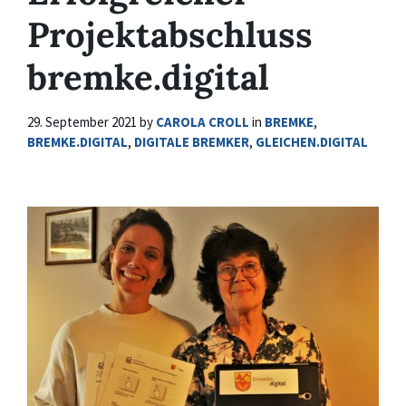
Projektabschluss
bremke.digital
29. September 2021
by
CAROLA CROLL
in
BREMKE
,
BREMKE.DIGITAL
,
DIGITALE BREMKER
,
GLEICHEN.DIGITAL