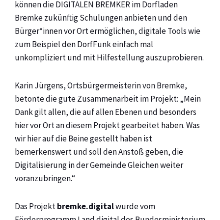
können die DIGITALEN BREMKER im Dorfladen
Bremke zukünftig Schulungen anbieten und den
Bürger*innen vor Ort ermöglichen, digitale Tools wie
zum Beispiel den DorfFunk einfach mal
unkompliziert und mit Hilfestellung auszuprobieren.
Karin Jürgens, Ortsbürgermeisterin von Bremke,
betonte die gute Zusammenarbeit im Projekt: „Mein
Dank gilt allen, die auf allen Ebenen und besonders
hier vor Ort an diesem Projekt gearbeitet haben. Was
wir hier auf die Beine gestellt haben ist
bemerkenswert und soll den Anstoß geben, die
Digitalisierung in der Gemeinde Gleichen weiter
voranzubringen.“
Das Projekt
bremke.digital
wurde vom
Förderprogramm Land.digital des Bundesministerium