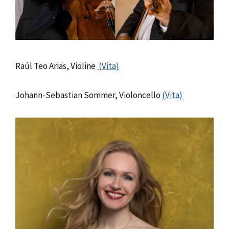
Raúl Teo Arias, Violine
(Vita)
Johann-Sebastian Sommer, Violoncello
(Vita)