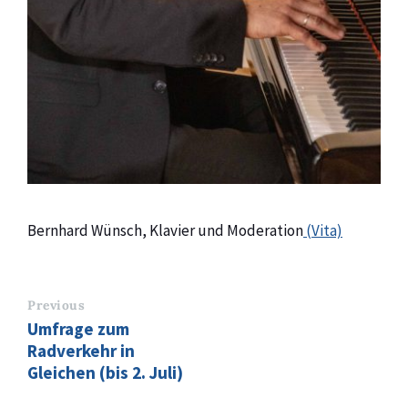
Bernhard Wünsch, Klavier und Moderation
(Vita)
Previous
Umfrage zum
Radverkehr in
Gleichen (bis 2. Juli)