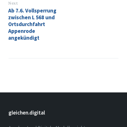
Next
Ab 7.6. Vollsperrung
zwischen L 568 und
Ortsdurchfahrt
Appenrode
angekündigt
gleichen.digital