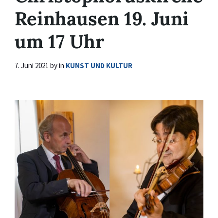
Reinhausen 19. Juni
um 17 Uhr
7. Juni 2021
by
in
KUNST UND KULTUR