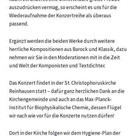
auszudrücken vermag, so erscheint es uns für die
Wiederaufnahme der Konzertreihe als überaus
passend.
Ergänzt werden die beiden Werke durch weitere
herrliche Kompositionen aus Barock und Klassik, dazu
nehmen wir Sie in den Moderationen mit in die Zeit
und Welt der Komponisten und Textdichter.
Das Konzert findet in der St. Christophoruskirche
Reinhausen statt – dafür ganz herzlichen Dank an die
Kirchengemeinde und auch an das Max-Planck-
Institut für Biophysikalische Chemie, dessen Flügel
wir nach wie vor für die Konzerte nutzen dürfen!
Dort in der Kirche folgen wir dem Hygiene-Plan der