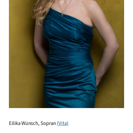
Eilika Wünsch, Sopran
(Vita)