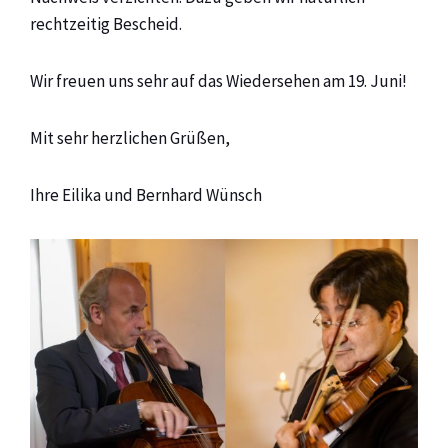
rechtzeitig Bescheid.
Wir freuen uns sehr auf das Wiedersehen am 19. Juni!
Mit sehr herzlichen Grüßen,
Ihre Eilika und Bernhard Wünsch