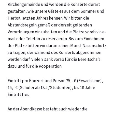
Kirchengemeinde und werden die Konzerte derart
gestalten, wie unsere Gäste es aus dem Sommer und
Herbst letzten Jahres kennen. Wir bitten die
Abstandsregeln gemäß der derzeit geltenden
Verordnungen einzuhalten und die Plätze vorab via e-
mail oder Telefon zu reservieren. Bis zum Einnehmen
der Plätze bitten wir darum einen Mund-Nasenschutz
zu tragen, der während des Konzerts abgenommen
werden darf. Vielen Dank vorab für die Bereitschaft
dazu und für die Kooperation.
Eintritt pro Konzert und Person 25,- € (Erwachsene),
15,- € (Schüler ab 18 J./Studenten), bis 18 Jahre
Eintritt frei.
An der Abendkasse besteht auch wieder die