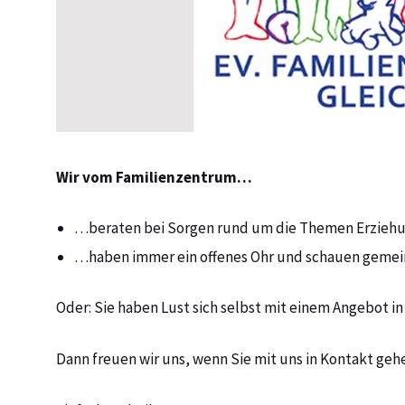
Wir vom Familienzentrum…
…beraten bei Sorgen rund um die Themen Erziehun
…haben immer ein offenes Ohr und schauen gemei
Oder: Sie haben Lust sich selbst mit einem Angebot 
Dann freuen wir uns, wenn Sie mit uns in Kontakt geh