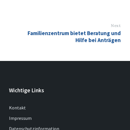
Next
Familienzentrum bietet Beratung und
Hilfe bei Anträgen
Wichtige Links
Kontakt
Impressum
Datenschutzinformation