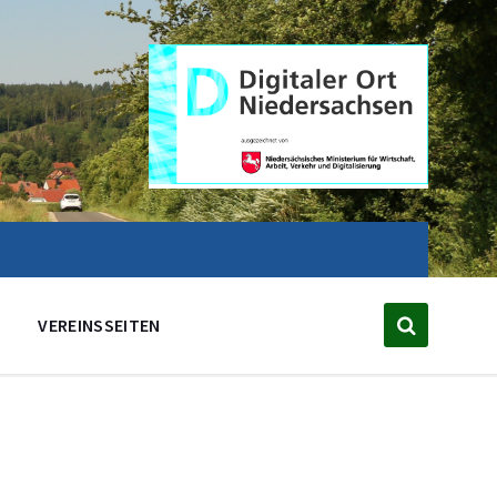
VEREINSSEITEN