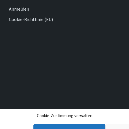
Anmelden
Cookie-Richtlinie (EU)
Cookie-Zustimmung verwalten