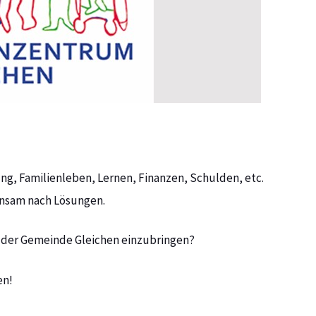
g, Familienleben, Lernen, Finanzen, Schulden, etc.
nsam nach Lösungen.
in der Gemeinde Gleichen einzubringen?
en!