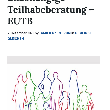
Teilhabeberatung –
EUTB
2. Dezember 2021
by
FAMILIENZENTRUM
in
GEMEINDE
GLEICHEN