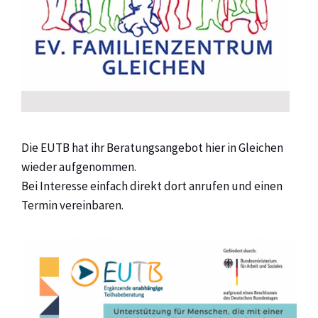
Die EUTB hat ihr Beratungsangebot hier in Gleichen
wieder aufgenommen.
Bei Interesse einfach direkt dort anrufen und einen
Termin vereinbaren.