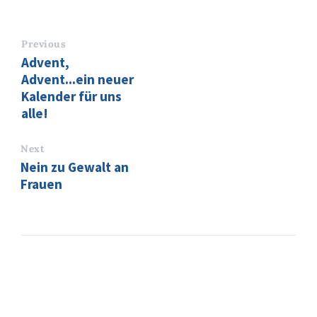
Previous
Advent,
Advent...ein neuer
Kalender für uns
alle!
Next
Nein zu Gewalt an
Frauen