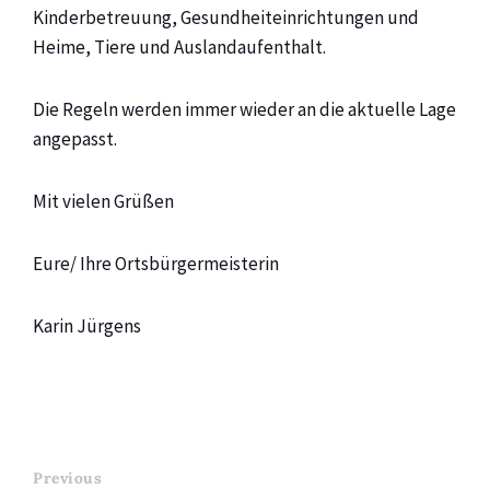
Kinderbetreuung, Gesundheiteinrichtungen und
Heime, Tiere und Auslandaufenthalt.
Die Regeln werden immer wieder an die aktuelle Lage
angepasst.
Mit vielen Grüßen
Eure/ Ihre Ortsbürgermeisterin
Karin Jürgens
Previous