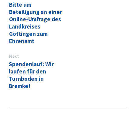
Bitte um
Beteiligung an einer
Online-Umfrage des
Landkreises
Göttingen zum
Ehrenamt
Next
Spendenlauf: Wir
laufen für den
Turnboden in
Bremke!