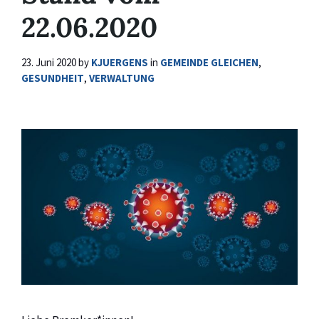
22.06.2020
23. Juni 2020
by
KJUERGENS
in
GEMEINDE GLEICHEN
,
GESUNDHEIT
,
VERWALTUNG