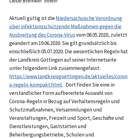
Liebe Bremker*innen!
Aktuell gültig ist die
Niedersächsische Verordnung
über infektionsschützende Maßnahmen gegen die
Ausbreitung des Corona-Virus
vom 08.05.2020, zuletzt
geändert am 19.06.2020. Sie gilt grundsätzlich bis
einschließlich 05.07.2020. Die wesentlichen Regeln hat
der Landkreis Göttingen auf seiner Internetseite
unter folgendem Link zusammengefasst:
https://www.landkreisgoettingen.de/aktuelles/coron
a-regeln-kompakt.html.
Dort finden Sie eine in
verständlicher Form aufbereitete Auswahl von
Corona-Regeln in Bezug auf Verhaltensregeln und
Schutzmaßnahmen, Versammlungen und
Veranstaltungen, Freizeit und Sport, Geschäfte und
Dienstleistungen, Gaststätten und
Beherbergungsbetriebe, Schulen und