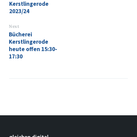
Kerstlingerode
2023/24
Next
Bücherei
Kerstlingerode
heute offen 15:30-
17:30