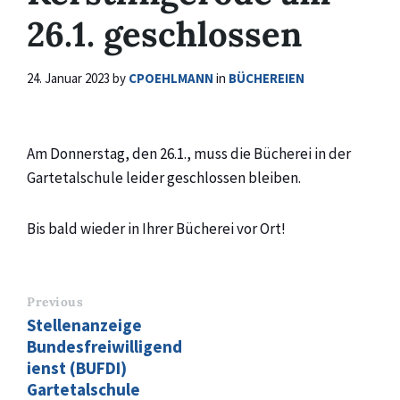
26.1. geschlossen
24. Januar 2023
by
CPOEHLMANN
in
BÜCHEREIEN
Am Donnerstag, den 26.1., muss die Bücherei in der
Gartetalschule leider geschlossen bleiben.
Bis bald wieder in Ihrer Bücherei vor Ort!
Previous
Stellenanzeige
Bundesfreiwilligend
ienst (BUFDI)
Gartetalschule