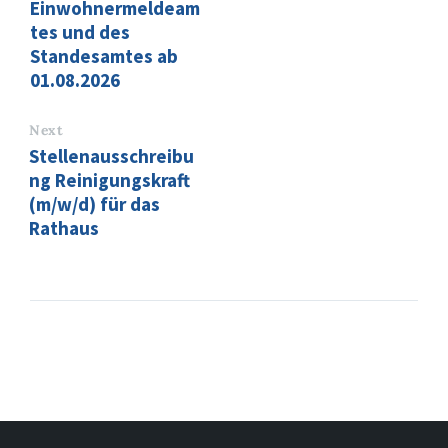
Einwohnermeldeam
tes und des
Standesamtes ab
01.08.2026
Next
Stellenausschreibu
ng Reinigungskraft
(m/w/d) für das
Rathaus