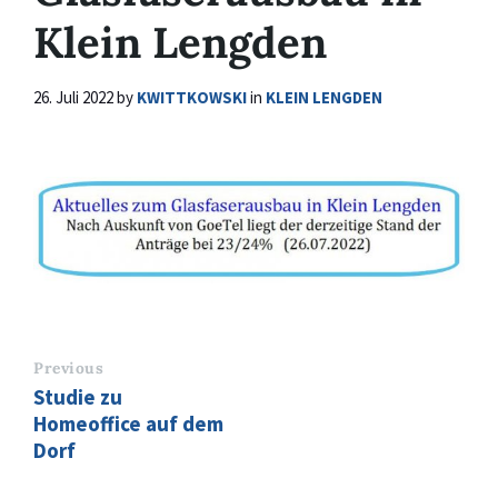
Klein Lengden
26. Juli 2022
by
KWITTKOWSKI
in
KLEIN LENGDEN
Previous
Studie zu
Homeoffice auf dem
Dorf